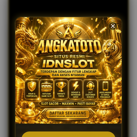
la****u9
n
IDR 214,067.56
s
Togel Bulleye
e
ANGKATOTO |
d
re****a6
IDR 966,224.04
e
SITUS RESMI
Togel HK
t
a
fi****o9
IDNSLOT
i
IDR 384,256.92
l
Toto Macau
TERDEPAN
s
DENGAN FITUR
LENGKAP DAN
AKSES NYAMAN
ANGKATOTO hadir sebagai situs resmi
IDNSLOT dengan fitur lengkap, tampilan