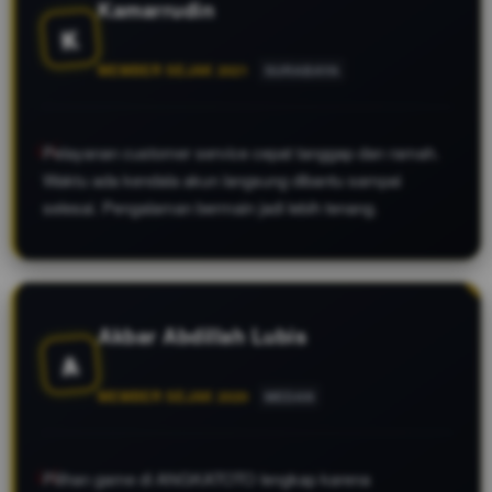
Kamarrudin
K
MEMBER SEJAK 2021
SURABAYA
Pelayanan customer service cepat tanggap dan ramah.
Waktu ada kendala akun langsung dibantu sampai
selesai. Pengalaman bermain jadi lebih tenang.
Akbar Abdillah Lubis
A
MEMBER SEJAK 2020
MEDAN
Pilihan game di ANGKATOTO lengkap karena