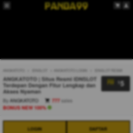
ANGKATOTO
IDNSLOT
ANGKATOTO LOGIN
IDNSLOT RESMI
ANGKATOTO | Situs Resmi IDNSLOT
5
$
Terdepan Dengan Fitur Lengkap dan
Akses Nyaman
By
ANGKATOTO
777
sales
BONUS NEW 100%
LOGIN
DAFTAR