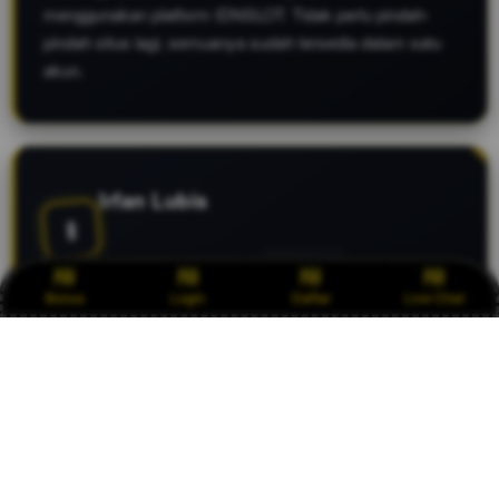
menggunakan platform IDNSLOT. Tidak perlu pindah-
pindah situs lagi, semuanya sudah tersedia dalam satu
akun.
Irfan Lubis
I
MEMBER SEJAK 2015
BANDUNG
Bonus
Login
Daftar
Live Chat
Proses deposit dan withdraw berjalan cepat sesuai
harapan. Sampai sekarang belum pernah mengalami
kendala yang berarti. Sangat memuaskan.