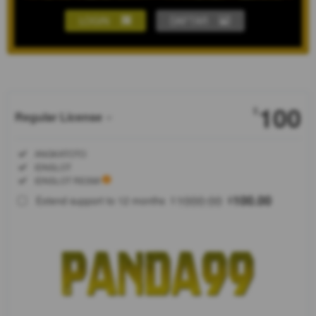
LOGIN
DAFTAR
Show More
100
$
Regular License
Regular
Included:
ANGKATOTO
License
Included:
IDNSLOT
SELECTED
Included:
IDNSLOT RESMI
88
$
1000.00
100.00
Extend support to 12 months
$
$
ANGKATOTO
hadir
sebagai situs
resmi
IDNSLOT
dengan fitur
lengkap,
tampilan