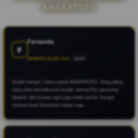
ANGKATOTO
Fernanda
F
MEMBER SEJAK 2019
ACEH
Sudah hampir 1 tahun pakai ANGKATOTO. Yang paling
saya suka tampilannya simpel, semua fitur gampang
dipakai, dan proses login juga selalu lancar. Sangat
nyaman buat dimainkan kapan saja.