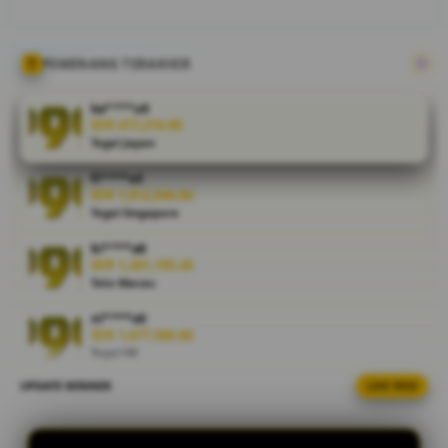
modern,
serta akses
nyaman
PEMENANG TERAKHIR
yang mudah
digunakan.
ka****u9
Nikmati
IDR 417,214.00
Togel Japan
layanan
online praktis
fi****o3
dengan
IDR 1,812,046.66
pengalaman
Togel Singapore
terbaik
bi****a8
setiap saat.
IDR 1,261,195.26
Toto Macau
V
i
ni****o0
IDR 1,677,566.66
e
Togel HK
w
l
UPDATE WINNER
LIVE FEED
re****a3
i
IDR 1,240,708.38
c
Togel Japan
e