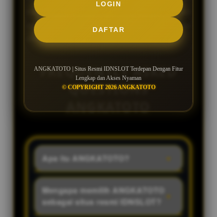
LOGIN
modern, serta akses nyaman yang mudah
digunakan. Nikmati layanan online praktis
DAFTAR
dengan pengalaman terbaik setiap saat.
FREQUENTLY ASKED
ANGKATOTO | Situs Resmi IDNSLOT Terdepan Dengan Fitur
Lengkap dan Akses Nyaman
QUESTIONS
© COPYRIGHT 2026 ANGKATOTO
ANGKATOTO
Apa itu ANGKATOTO?
ANGKATOTO merupakan situs
resmi IDNSLOT yang
Mengapa memilih ANGKATOTO
menghadirkan akses mudah,
sebagai situs resmi IDNSLOT?
tampilan modern, serta berbagai