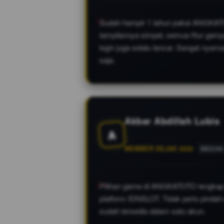
Sudah hampir 1 tahun pakai ANGKATO
tampilannya simpel, semua fitur gamp
login juga selalu lancar. Sangat nya
saja.
Akbar Abdillah Lubis
A
MEMBER SEJAK 2020
MEDAN
Pilihan game di ANGKATOTO lengka
platform IDNSLOT. Tidak perlu pindah
sudah tersedia dalam satu akun.