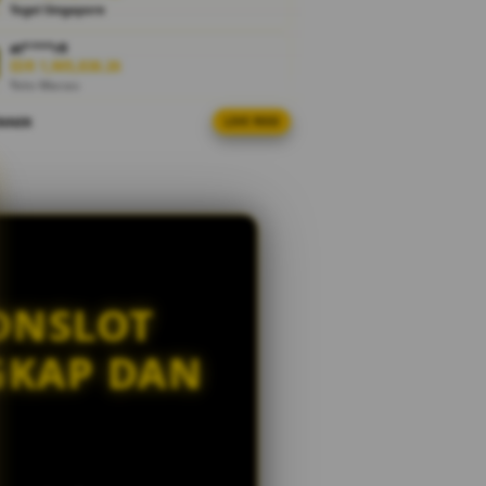
Togel Singapore
at****r9
IDR 1,905,838.26
Toto Macau
INNER
LIVE FEED
sa****a4
IDR 311,841.90
Togel China
ar****o9
IDR 986,919.20
Togel Japan
ar****o6
IDR 581,797.38
IDNSLOT
Toto Macau
ka****u4
GKAP DAN
IDR 264,409.00
Togel HK