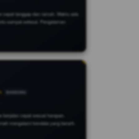
e cepat tanggap dan ramah. Waktu ada
ntu sampai selesai. Pengalaman
15
BANDUNG
 berjalan cepat sesuai harapan.
nah mengalami kendala yang berarti.