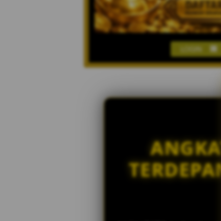
LOGIN
ANGKAT
TERDEPA