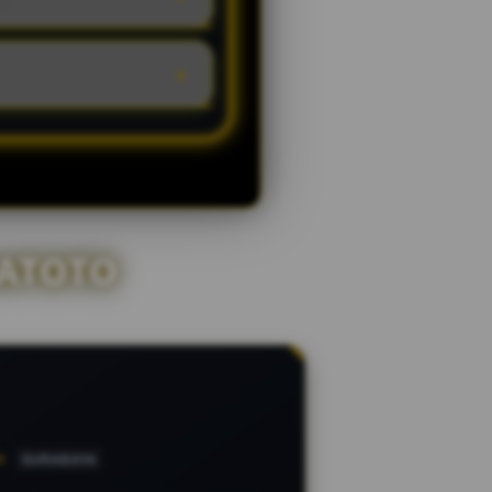
, kemudian melakukan
an.
uk membantu menjaga
KATOTO
21
SURABAYA