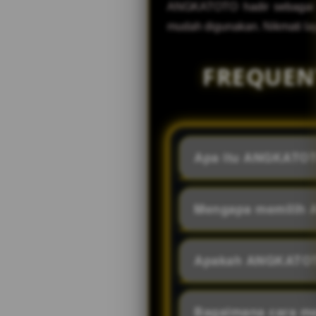
ANGKATOTO hadir sebagai s
mudah digunakan. Nikmati lay
FREQUEN
Apa itu ANGKATO
ANGKATOTO merupaka
serta berbagai fitu
Mengapa memilih 
pengguna.
ANGKATOTO menawarkan
layanan pelanggan ya
Apakah ANGKATOTO
Ya. ANGKATOTO telah 
tanpa perlu melakukan 
Bagaimana cara m