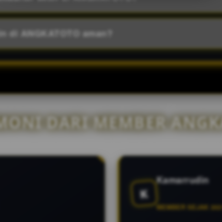
u mengisi formulir pendaftaran dengan data yang valid
unjuk yang tersedia untuk mulai menggunakan seluruh layan
gin di ANGKATOTO aman?
irancang menggunakan teknologi keamanan modern unt
anan akun setiap pengguna.
MONI DARI MEMBER ANG
Kamarrudin
K
MEMBER SEJAK 20