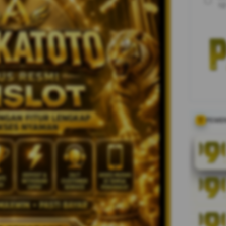
digu
12
deng
V
i
e
w
l
i
c
e
PEME
n
s
e
d
e
t
a
i
l
s