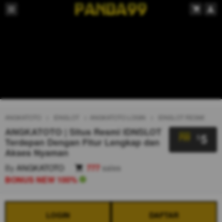
ANGKATOTO
IDNSLOT
ANGKATOTO LOGIN
IDNSLOT RESMI
ANGKATOTO | Situs Resmi IDNSLOT
5
$
Terdepan Dengan Fitur Lengkap dan
Akses Nyaman
By
ANGKATOTO
777
sales
BONUS NEW 100%
LOGIN
DAFTAR